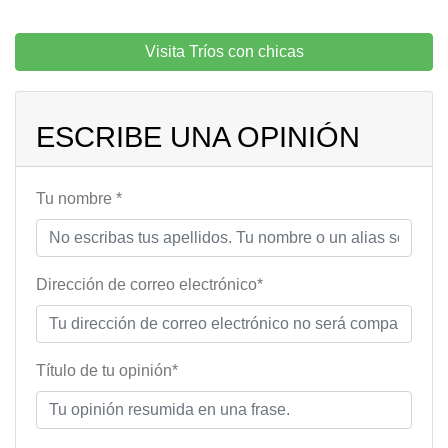
Visita Tríos con chicas
ESCRIBE UNA OPINIÓN
Tu nombre *
Dirección de correo electrónico*
Título de tu opinión*