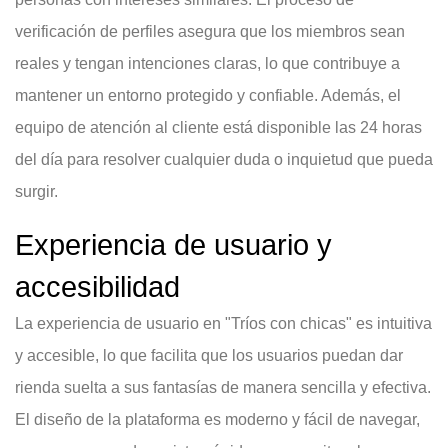
verificación de perfiles asegura que los miembros sean
reales y tengan intenciones claras, lo que contribuye a
mantener un entorno protegido y confiable. Además, el
equipo de atención al cliente está disponible las 24 horas
del día para resolver cualquier duda o inquietud que pueda
surgir.
Experiencia de usuario y
accesibilidad
La experiencia de usuario en "Tríos con chicas" es intuitiva
y accesible, lo que facilita que los usuarios puedan dar
rienda suelta a sus fantasías de manera sencilla y efectiva.
El diseño de la plataforma es moderno y fácil de navegar,