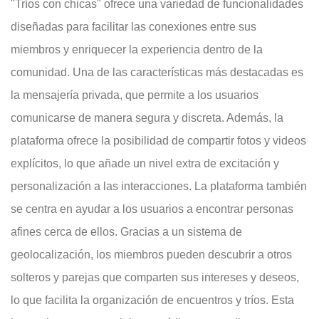
"Tríos con chicas" ofrece una variedad de funcionalidades
diseñadas para facilitar las conexiones entre sus
miembros y enriquecer la experiencia dentro de la
comunidad. Una de las características más destacadas es
la mensajería privada, que permite a los usuarios
comunicarse de manera segura y discreta. Además, la
plataforma ofrece la posibilidad de compartir fotos y videos
explícitos, lo que añade un nivel extra de excitación y
personalización a las interacciones. La plataforma también
se centra en ayudar a los usuarios a encontrar personas
afines cerca de ellos. Gracias a un sistema de
geolocalización, los miembros pueden descubrir a otros
solteros y parejas que comparten sus intereses y deseos,
lo que facilita la organización de encuentros y tríos. Esta