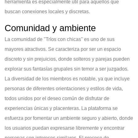
herramienta es especialmente útil para aquellos que
buscan conexiones locales y discretas.
Comunidad y ambiente
La comunidad de "Tríos con chicas" es uno de sus
mayores atractivos. Se caracteriza por ser un espacio
discreto y sin prejuicios, donde solteros y parejas pueden
explorar sus fantasías grupales sin temor a ser juzgados.
La diversidad de los miembros es notable, ya que incluye
personas de diferentes orientaciones y estilos de vida,
todos unidos por el deseo común de disfrutar de
experiencias únicas y placenteras. La plataforma se
esfuerza por fomentar un ambiente seguro y abierto, donde
los usuarios puedan expresarse libremente y encontrar
personas con intereses similares. El proceso de