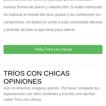
nuevas formas de placer y satisfacción. Si estás interesado
en explorar el mundo del sexo grupal y las conexiones sin
compromiso, no dudes en unirte a esta comunidad vibrante
y disfrutar de todo lo que tiene para ofrecer.
Visita Tríos con chicas
TRÍOS CON CHICAS
OPINIONES
Aún no tenemos ninguna opinión. Por favor, comparte tus
experiencias con otros visitantes y escribe una opinión
sobre Tríos con chicas.