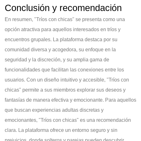
Conclusión y recomendación
En resumen, "Tríos con chicas" se presenta como una
opción atractiva para aquellos interesados en tríos y
encuentros grupales. La plataforma destaca por su
comunidad diversa y acogedora, su enfoque en la
seguridad y la discreción, y su amplia gama de
funcionalidades que facilitan las conexiones entre los
usuarios. Con un diseño intuitivo y accesible, "Tríos con
chicas" permite a sus miembros explorar sus deseos y
fantasías de manera efectiva y emocionante. Para aquellos
que buscan experiencias adultas discretas y
emocionantes, "Tríos con chicas" es una recomendación
clara. La plataforma ofrece un entorno seguro y sin
prejuicios, donde solteros y parejas pueden descubrir