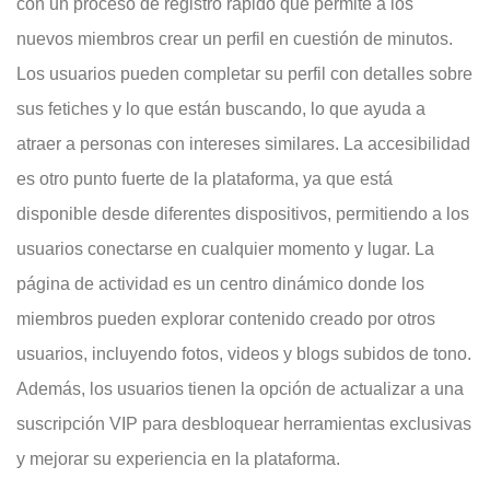
con un proceso de registro rápido que permite a los
nuevos miembros crear un perfil en cuestión de minutos.
Los usuarios pueden completar su perfil con detalles sobre
sus fetiches y lo que están buscando, lo que ayuda a
atraer a personas con intereses similares. La accesibilidad
es otro punto fuerte de la plataforma, ya que está
disponible desde diferentes dispositivos, permitiendo a los
usuarios conectarse en cualquier momento y lugar. La
página de actividad es un centro dinámico donde los
miembros pueden explorar contenido creado por otros
usuarios, incluyendo fotos, videos y blogs subidos de tono.
Además, los usuarios tienen la opción de actualizar a una
suscripción VIP para desbloquear herramientas exclusivas
y mejorar su experiencia en la plataforma.