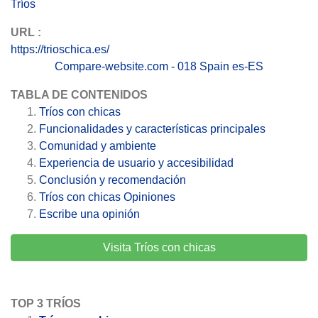
Tríos
URL :
https://trioschica.es/
Compare-website.com - 018 Spain es-ES
TABLA DE CONTENIDOS
Tríos con chicas
Funcionalidades y características principales
Comunidad y ambiente
Experiencia de usuario y accesibilidad
Conclusión y recomendación
Tríos con chicas
Opiniones
Escribe una opinión
Visita Tríos con chicas
TOP 3 TRÍOS