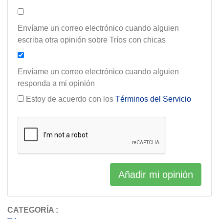
Envíame un correo electrónico cuando alguien
escriba otra opinión sobre Tríos con chicas
Envíame un correo electrónico cuando alguien
responda a mi opinión
Estoy de acuerdo con los
Términos del Servicio
Añadir mi opinión
CATEGORÍA :