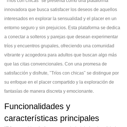
"Tríos con chicas" se presenta como una plataforma
innovadora que busca satisfacer los deseos de aquellos
interesados en explorar la sensualidad y el placer en un
entorno seguro y sin prejuicios. Esta plataforma se dedica
a conectar a solteros y parejas que desean experimentar
tríos y encuentros grupales, ofreciendo una comunidad
vibrante y acogedora para adultos que buscan algo más
que las citas convencionales. Con una promesa de
satisfacción y disfrute, "Tríos con chicas" se distingue por
su enfoque en el placer compartido y la exploración de
fantasías de manera discreta y emocionante.
Funcionalidades y
características principales