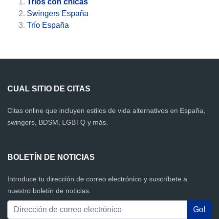
Tríos con chicas
Swingers España
Trío España
CUAL SITIO DE CITAS
Citas online que incluyen estilos de vida alternativos en España,
swingers, BDSM, LGBTQ y más.
BOLETÍN DE NOTICIAS
Introduce tu dirección de correo electrónico y suscríbete a
nuestro boletín de noticias.