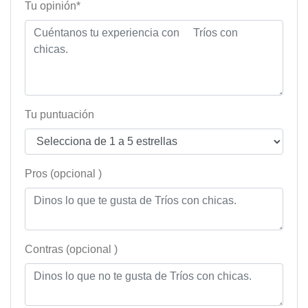
Tu opinión*
Tu puntuación
Pros (opcional )
Contras (opcional )