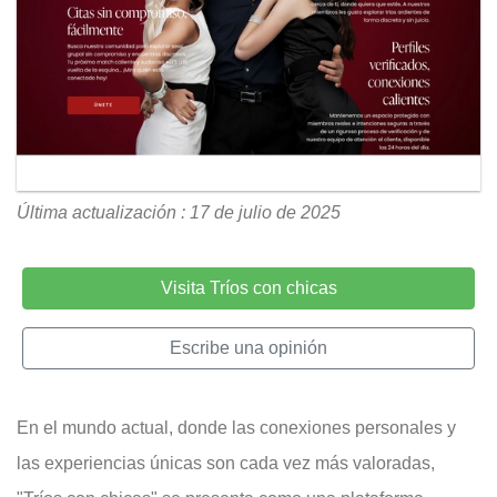
Última actualización : 17 de julio de 2025
Visita Tríos con chicas
Escribe una opinión
En el mundo actual, donde las conexiones personales y
las experiencias únicas son cada vez más valoradas,