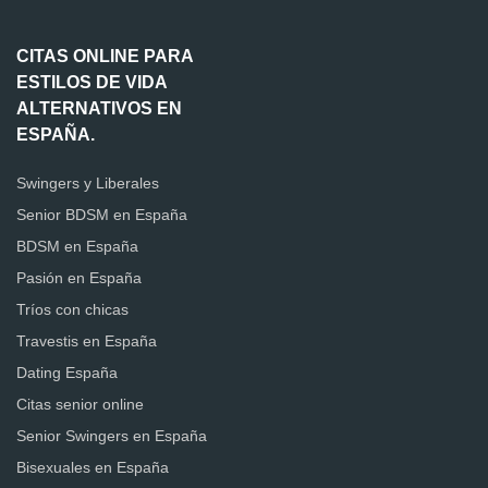
CITAS ONLINE PARA
ESTILOS DE VIDA
ALTERNATIVOS EN
ESPAÑA.
Swingers y Liberales
Senior BDSM en España
BDSM en España
Pasión en España
Tríos con chicas
Travestis en España
Dating España
Citas senior online
Senior Swingers en España
Bisexuales en España